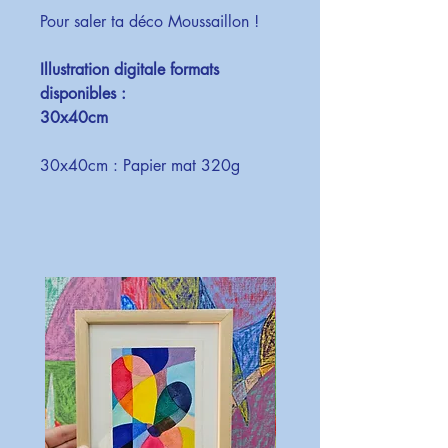
Pour saler ta déco Moussaillon !
Illustration digitale formats
disponibles :
30x40cm
30x40cm : Papier mat 320g