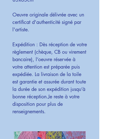
Oeuvre originale délivrée avec un
certificat d'authenticité signé par
l'artiste.
Expédition : Dès réception de votre
règlement (chèque, CB ou virement
bancaire), l’oeuvre réservée à
votre attention est préparée puis
expédiée. La livraison de la toile
est garantie et assurée durant toute
la durée de son expédition jusqu’à
bonne réception.Je reste à votre
disposition pour plus de
renseignements.