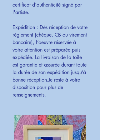
certificat d'authenticité signé par
l'artiste.
Expédition : Dès réception de votre
règlement (chèque, CB ou virement
bancaire), l’oeuvre réservée à
votre attention est préparée puis
expédiée. La livraison de la toile
est garantie et assurée durant toute
la durée de son expédition jusqu’à
bonne réception.Je reste à votre
disposition pour plus de
renseignements.