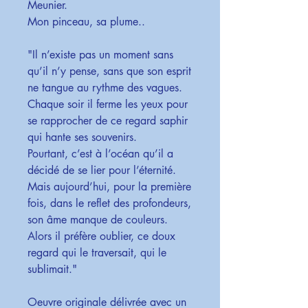
Meunier.
Mon pinceau, sa plume..
"Il n’existe pas un moment sans
qu’il n’y pense, sans que son esprit
ne tangue au rythme des vagues.
Chaque soir il ferme les yeux pour
se rapprocher de ce regard saphir
qui hante ses souvenirs.
Pourtant, c’est à l’océan qu’il a
décidé de se lier pour l’éternité.
Mais aujourd’hui, pour la première
fois, dans le reflet des profondeurs,
son âme manque de couleurs.
Alors il préfère oublier, ce doux
regard qui le traversait, qui le
sublimait."
Oeuvre originale délivrée avec un