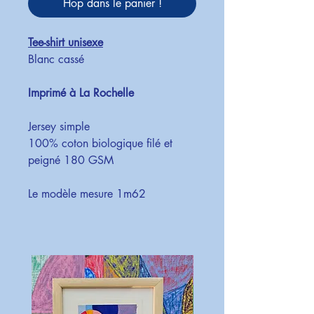
Hop dans le panier !
Tee-shirt unisexe
Blanc cassé
Imprimé à La Rochelle
Jersey simple
100% coton biologique filé et
peigné 180 GSM
Le modèle mesure 1m62